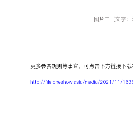
图片二（文字：
更多参赛规则等事宜，可点击下方链接下载
http://file.oneshow.asia/media/2021/11/1