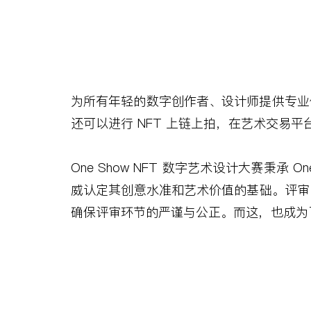
为所有年轻的数字创作者、设计师提供专业
还可以进行
NFT
上链上拍，在艺术交易平
One Show NFT
数字艺术设计大赛秉承
On
威认定其创意水准和艺术价值的基础。评审
确保评审环节的严谨与公正。而这，也成为