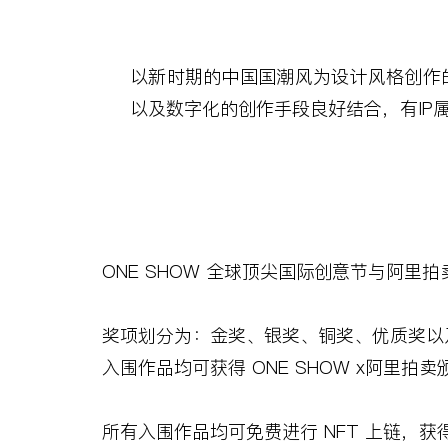
以新时期的中国国潮风为设计风格创作
以及数字化的创作手段良好结合，有
IP
ONE SHOW
全球顶尖国际创意节与阿里拍
奖项划分为：金奖、银奖、铜奖、优质奖以
入围作品均可获得
ONE SHOW x
阿里拍卖
所有入围作品均可免费进行
NFT
上链，获