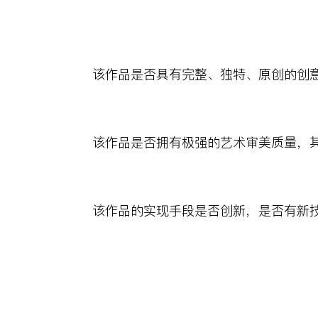
该作品是否具有完整、独特、原创的创
该作品是否拥有极强的艺术审美质量，
该作品的实现手段是否创新，是否有新