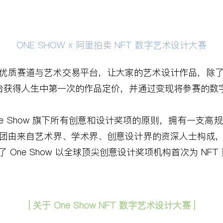
ONE SHOW x
阿里拍卖
NFT
数字艺术设计大赛
优质赛道与艺术交易平台，让大家的艺术设计作品，除
台获得人生中第一次的作品定价，并通过变现将参赛的数
e Show
旗下所有创意和设计奖项的原则，拥有一支高规
团由来自艺术界、学术界、创意设计界的资深人士构成
了
One Show
以全球顶尖创意设计奖项机构首次为
NFT
|
关于
One Show NFT
数字艺术设计大赛
|