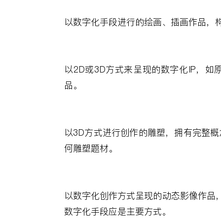
以数字化手段进行的绘画、插画作品，
以
2D
或
3D
方式来呈现的数字化
IP
，如
品。
以
3D
方式进行创作的雕塑，拥有完整概
何雕塑题材。
以数字化创作方式呈现的动态影像作品
数字化手段应是主要方式。