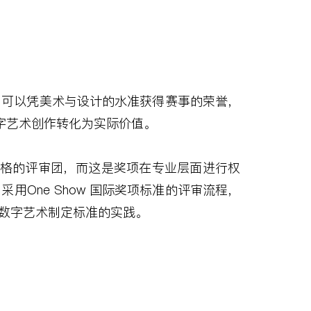
了可以凭美术与设计的水准获得赛事的荣誉，
字艺术创作转化为实际价值。
格的评审团，而这是奖项在专业层面进行权
，采用
One Show
国际奖项标准的评审流程，
数字艺术制定标准的实践。