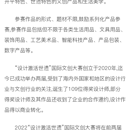
开平特色、世遗特色的文创产品和生活美学。
参赛作品的形式、题材不限,鼓励系列化产品参
赛,参赛作品包括但不限于各类生活用品、文具用品、
装饰用品、工艺美术品、智能科技产品、产品包装、
数字产品等。
“设计激活世遗”国际文创大赛创立于2020年,迄
今已成功举办两届,受到了海内外国家和地区的设计行
业与文创行业的关注,诞生了109位得奖设计师,部分
得奖设计师及其作品还收到了企业的合作邀约,设计作
品得以商业转化。
2022“设计激活世遗”国际文创大赛将在前两届