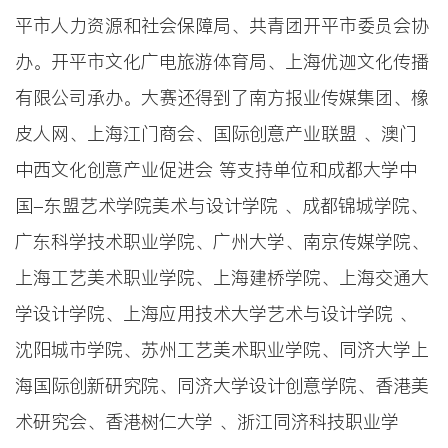
平市人力资源和社会保障局、共青团开平市委员会协
办。开平市文化广电旅游体育局、上海优迦文化传播
有限公司承办。大赛还得到了南方报业传媒集团、橡
皮人网、上海江门商会、国际创意产业联盟 、澳门
中西文化创意产业促进会 等支持单位和成都大学中
国-东盟艺术学院美术与设计学院 、成都锦城学院、
广东科学技术职业学院、广州大学、南京传媒学院、
上海工艺美术职业学院、上海建桥学院、上海交通大
学设计学院、上海应用技术大学艺术与设计学院 、
沈阳城市学院、苏州工艺美术职业学院、同济大学上
海国际创新研究院、同济大学设计创意学院、香港美
术研究会、香港树仁大学 、浙江同济科技职业学