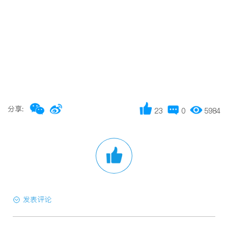
分享:
23
0
5984
发表评论