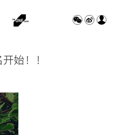
名开始！！