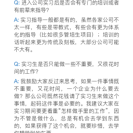
Q
:
进入公司实习后是否会有专门的培训或者
有前辈来指导？
A:
实习指导一般都是有的，虽然各家公司不
太一样，有些是带教式，有些会有更为体系
化的指导（比如很多管培生项目）；培训的
话听起来更为传统及刻板，大部分公司可能
不大有。
Q
:
实习生是否只能做一些不重要，又很花时
间的工作？
A:
我鼓励大家反过来思考，如果一件事情既
不重要，又花时间，一个企业为什么要去
做？那么公司既然花钱请了实习生来做这个
事情，起码这件事是必要的。我建议大家在
实习期间要更看重“怎样做手里的工作”，因
为不管是做什么，总是有机会去学到东西
的，如果获得了这个机会，就要珍惜，去学