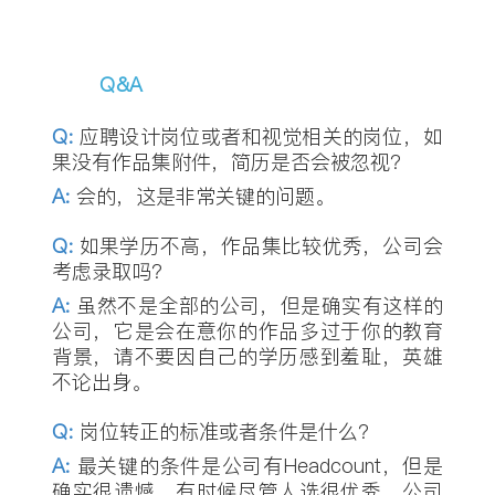
Q
&
A
Q
:
应聘设计岗位或者和视觉相关的岗位，如
果没有作品集附件，简历是否会被忽视？
A:
会的，这是非常关键的问题。
Q
:
如果学历不高，作品集比较优秀，公司会
考虑录取吗？
A:
虽然不是全部的公司，但是确实有这样的
公司，它是会在意你的作品多过于你的教育
背景，请不要因自己的学历感到羞耻，英雄
不论出身。
Q
:
岗位转正的标准或者条件是什么？
A:
最关键的条件是公司有Headcount，但是
确实很遗憾，有时候尽管人选很优秀，公司