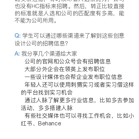
也没有HC指标来招聘。然后，转正比较直接
的标准就是人选和公司的匹配度有多高，能
不能为公司所用。
Q
:
学生可以通过哪些渠道来了解到这些创意
设计公司的招聘信息？
A:
我分享几个渠道给大家
公司的官网和公众号会有招聘信息
大部分外企会在领英上发布职位
一些设计媒体也会帮企业发布职位信息
年轻人还可以使用刺猬实习或者实习僧这样
的平台找到实习机会
通过人脉了解更多行业信息，比如多去参加
活动，多多搭建人脉
有些社交媒体也可以寻找工作机会，比如小
红书、Behance