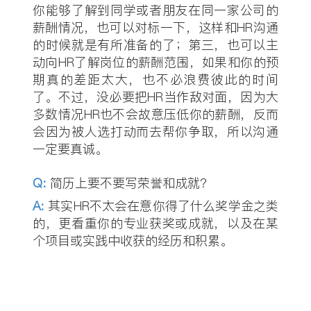
你能够了解到同学或者朋友在同一家公司的
薪酬情况，也可以对标一下，这样和HR沟通
的时候就是有所准备的了；第三，也可以主
动向HR了解岗位的薪酬范围，如果和你的预
期真的差距太大，也不必浪费彼此的时间
了。不过，没必要把HR当作敌对面，因为大
多数情况HR也不会故意压低你的薪酬，反而
会因为被人选打动而去帮你争取，所以沟通
一定要真诚。
Q
:
简历上要不要写荣誉和成就？
A:
其实HR不太会在意你得了什么奖学金之类
的，更看重你的专业获奖或成就，以及在某
个项目或实践中收获的经历和积累。