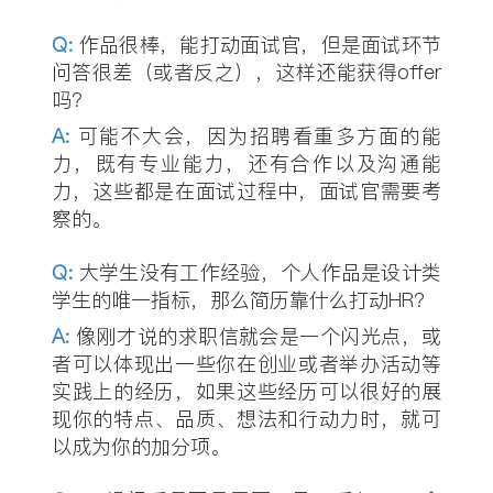
Q
:
作品很棒，能打动面试官，但是面试环节
问答很差（或者反之），这样还能获得offer
吗？
A:
可能不大会，因为招聘看重多方面的能
力，既有专业能力，还有合作以及沟通能
力，这些都是在面试过程中，面试官需要考
察的。
Q
:
大学生没有工作经验，个人作品是设计类
学生的唯一指标，那么简历靠什么打动HR？
A:
像刚才说的求职信就会是一个闪光点，或
者可以体现出一些你在创业或者举办活动等
实践上的经历，如果这些经历可以很好的展
现你的特点、品质、想法和行动力时，就可
以成为你的加分项。