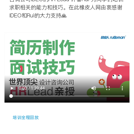
求职相关的能力和技巧。在此橡皮人网由衷感谢
IDEO和Rui的大力支持🙏
培训全程回放