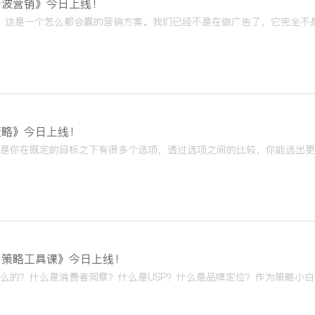
击波营销》今日上线！
策略》今日上线！
的策略工具课》今日上线！