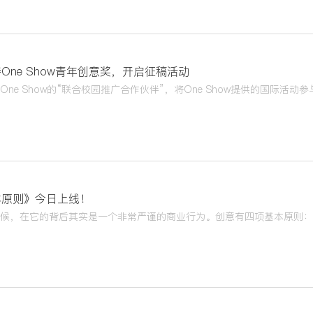
One Show青年创意奖，开启征稿活动
本原则》今日上线！