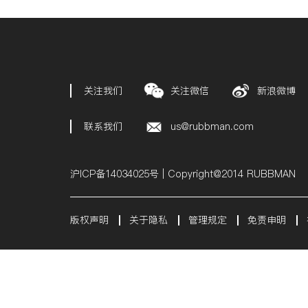
关注我们
关注微信
新浪微博
联系我们
us@rubbman.com
沪ICP备14034025号 | Copyright@2014 RUBBMAN
版权声明
关于隐私
管理规定
免责申明