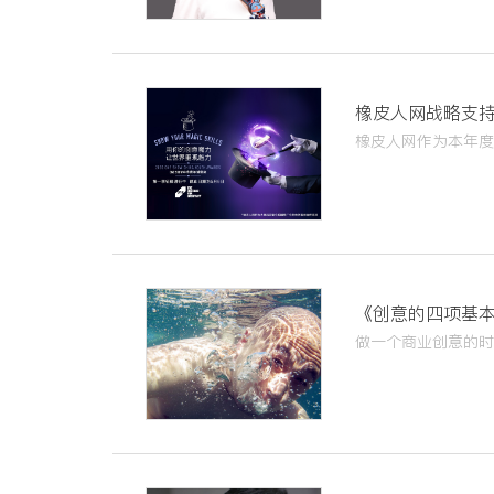
橡皮人网战略支持
《创意的四项基