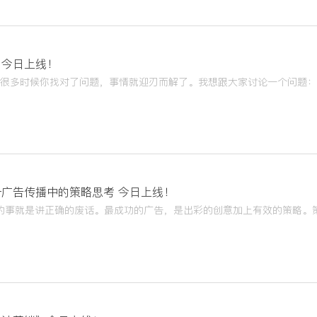
》今日上线！
广告传播中的策略思考 今日上线！